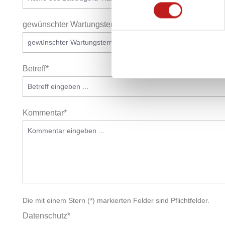
gewünschter Wartungstermin
Betreff*
Kommentar*
Die mit einem Stern (*) markierten Felder sind Pflichtfelder.
Datenschutz*