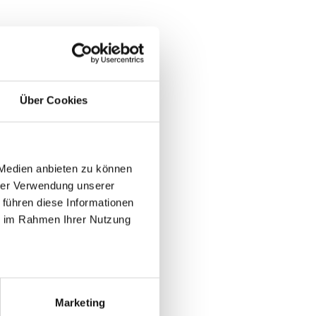
Über Cookies
 Medien anbieten zu können
hrer Verwendung unserer
 führen diese Informationen
ie im Rahmen Ihrer Nutzung
Marketing