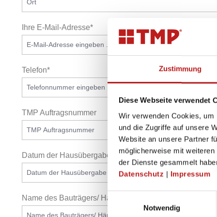
Ihre E-Mail-Adresse*
Zustimmung
Telefon*
Diese Webseite verwendet 
TMP Auftragsnummer
Wir verwenden Cookies, um I
und die Zugriffe auf unsere 
Website an unsere Partner fü
möglicherweise mit weiteren
Datum der Hausübergabe
der Dienste gesammelt habe
Datenschutz
|
Impressum
Einwilligungsauswahl
Name des Bauträgers/ Händlers
Notwendig