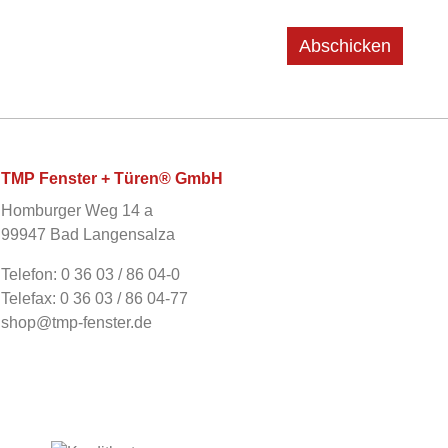
Abschicken
TMP Fenster + Türen® GmbH
Homburger Weg 14 a
99947 Bad Langensalza
Telefon: 0 36 03 / 86 04-0
Telefax: 0 36 03 / 86 04-77
shop@tmp-fenster.de