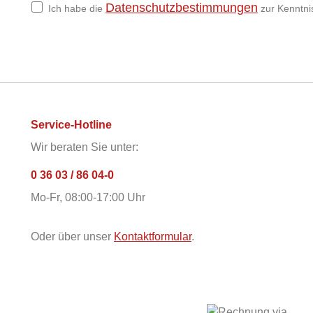
Datenschutzbestimmungen
Ich habe die
zur Kenntn
Service-Hotline
Wir beraten Sie unter:
0 36 03 / 86 04-0
Mo-Fr, 08:00-17:00 Uhr
Oder über unser
Kontaktformular
.