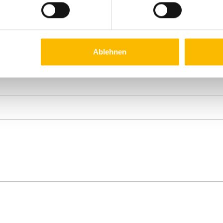
Ablehnen