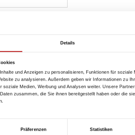
Details
Cookies
nhalte und Anzeigen zu personalisieren, Funktionen für soziale
Website zu analysieren. Außerdem geben wir Informationen zu I
r soziale Medien, Werbung und Analysen weiter. Unsere Partner
 Daten zusammen, die Sie ihnen bereitgestellt haben oder die s
n.
Präferenzen
Statistiken