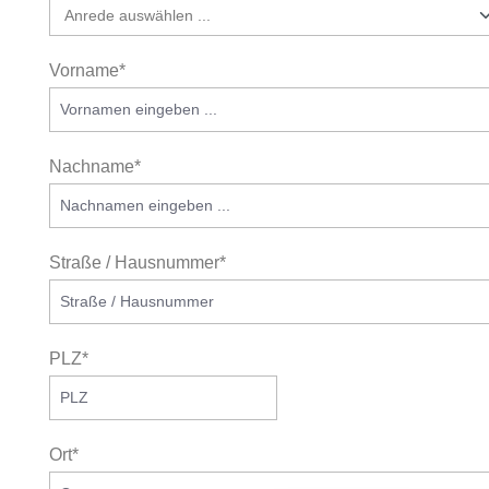
Vorname*
Nachname*
Straße / Hausnummer*
PLZ*
Ort*