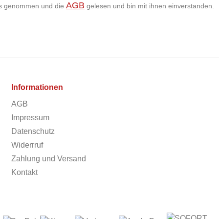
AGB
is genommen und die
gelesen und bin mit ihnen einverstanden.
Informationen
AGB
Impressum
Datenschutz
Widerrruf
Zahlung und Versand
Kontakt