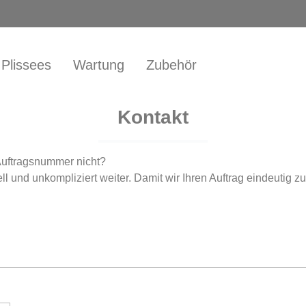
Plissees
Wartung
Zubehör
Kontakt
Auftragsnummer nicht?
ll und unkompliziert weiter. Damit wir Ihren Auftrag eindeutig z