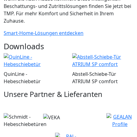
Beschattungs- und Zutrittslösungen finden Sie jetzt bei
TMP. Für mehr Komfort und Sicherheit in Ihrem
Zuhause.
Smart-Home-Lösungen entdecken
Downloads
QuinLine -
Abstell-Schiebe-Tür
Hebeschiebetür
ATRIUM SP comfort
Unsere Partner & Lieferanten