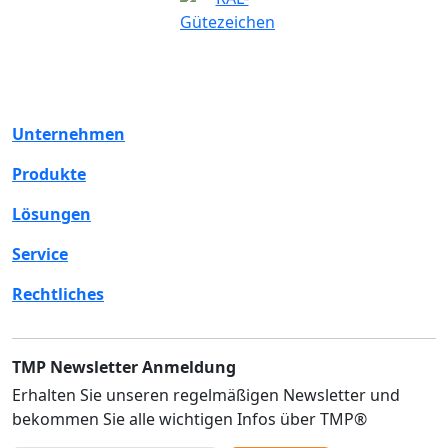
Unternehmen
Produkte
Lösungen
Service
Rechtliches
TMP Newsletter Anmeldung
Erhalten Sie unseren regelmäßigen Newsletter und
bekommen Sie alle wichtigen Infos über TMP®