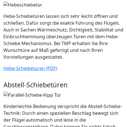
Hebe-Schiebetüren lassen sich sehr leicht öffnen und
schließen. Dafür sorgt die exakte Führung des Flügels.
Auch in Sachen Wärmeschutz, Dichtigkeit, Stabilität und
Einbruchhemmung überzeugen Türen mit dem Hebe-
Schiebe-Mechanismus. Bei TMP erhalten Sie Ihre
Wunschtüre auf Maß gefertigt und nach Ihren
Vorstellungen ausgestattet.
Hebe-Schiebetüren (PDF)
Abstell-Schiebetüren
Kinderleichte Bedienung verspricht die Abstell-Schiebe-
Technik: Durch einen speziellen Beschlag bewegt sich
der Flügel automatisch und leise in die
Geschlossenstellung. Dabei können Sie nichts falsch