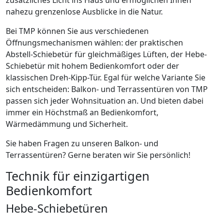
nahezu grenzenlose Ausblicke in die Natur.
Bei TMP können Sie aus verschiedenen
Öffnungsmechanismen wählen: der praktischen
Abstell-Schiebetür für gleichmäßiges Lüften, der Hebe-
Schiebetür mit hohem Bedienkomfort oder der
klassischen Dreh-Kipp-Tür. Egal für welche Variante Sie
sich entscheiden: Balkon- und Terrassentüren von TMP
passen sich jeder Wohnsituation an. Und bieten dabei
immer ein Höchstmaß an Bedienkomfort,
Wärmedämmung und Sicherheit.
Sie haben Fragen zu unseren Balkon- und
Terrassentüren? Gerne beraten wir Sie persönlich!
Technik für einzigartigen
Bedienkomfort
Hebe-Schiebetüren