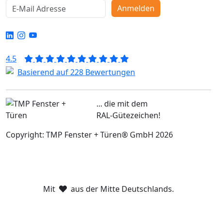
Anmelden
4.5
Basierend auf 228 Bewertungen
... die mit dem
RAL-Gütezeichen!
Copyright: TMP Fenster + Türen® GmbH 2026
Mit
aus der Mitte Deutschlands.