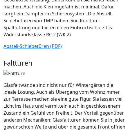
machen. Auch die Klemmgefahr ist minimal. Dafür
sorgt ein Dämpfer im Scherensystem. Die Abstell-
Schiebetüren von TMP haben eine Rundum-
Spaltlüftung und bieten einen Einbruchschutz bis
Widerstandsklasse RC 2 (WK 2).
Abstell-Schiebetüren (PDF)
Falttüren
Glasfaltwände sind nicht nur für Wintergärten die
ideale Lösung. Auch als Übergang vom Wohnzimmer
zur Terrasse machen sie eine gute Figur. Sie lassen viel
Licht ins Haus und vermitteln auch in geschlossenem
Zustand ein Gefühl von Freiheit. Der Vorteil gegenüber
anderen Mechaniken: Glasfalttüren können Sie in jeder
gewünschten Weite und über die gesamte Front öffnen