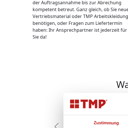
der Auftragsannahme bis zur Abrechung
kompetent betreut. Ganz gleich, ob Sie neu
Vertriebsmaterial oder TMP Arbeitskleidun
benötigen, oder Fragen zum Liefertermin
haben: Ihr Ansprechpartner ist jederzeit für
Sie da!
Wa
Zustimmung