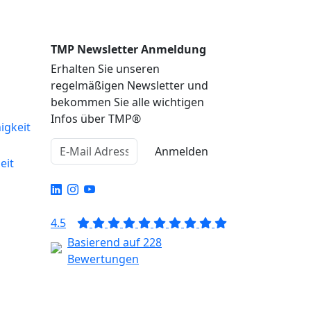
TMP Newsletter Anmeldung
Erhalten Sie unseren
regelmäßigen Newsletter und
bekommen Sie alle wichtigen
Infos über TMP®
igkeit
Anmelden
eit
4.5
Basierend auf 228
Bewertungen