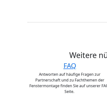
Weitere nü
FAQ
Antworten auf häufige Fragen zur
Partnerschaft und zu Fachthemen der
Fenstermontage finden Sie auf unserer FA
Seite.