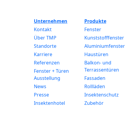
Unternehmen
Produkte
Kontakt
Fenster
Über TMP
Kunststofffenster
Standorte
Aluminiumfenster
Karriere
Haustüren
Referenzen
Balkon- und
Terrassentüren
Fenster + Türen
Ausstellung
Fassaden
News
Rollläden
Presse
Insektenschutz
Insektenhotel
Zubehör