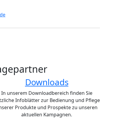
.de
tagepartner
Downloads
In unserem Downloadbereich finden Sie
tzliche Infoblätter zur Bedienung und Pflege
nserer Produkte und Prospekte zu unseren
aktuellen Kampagnen.