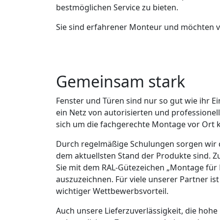
bestmöglichen Service zu bieten.
Sie sind erfahrener Monteur und möchten vo
Gemeinsam stark
Fenster und Türen sind nur so gut wie ihr E
ein Netz von autorisierten und professionel
sich um die fachgerechte Montage vor Ort
Durch regelmäßige Schulungen sorgen wir d
dem aktuellsten Stand der Produkte sind. Z
Sie mit dem RAL-Gütezeichen „Montage für
auszuzeichnen. Für viele unserer Partner ist 
wichtiger Wettbewerbsvorteil.
Auch unsere Lieferzuverlässigkeit, die hohe