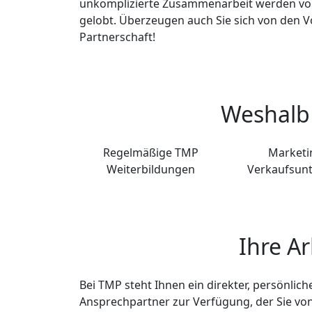
unkomplizierte Zusammenarbeit werden v
gelobt. Überzeugen auch Sie sich von den V
Partnerschaft!
Weshalb 
Regelmäßige TMP
Marketi
Weiterbildungen
Verkaufsun
Ihre Ar
Bei TMP steht Ihnen ein direkter, persönlich
Ansprechpartner zur Verfügung, der Sie vo