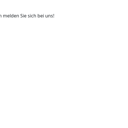
 melden Sie sich bei uns!