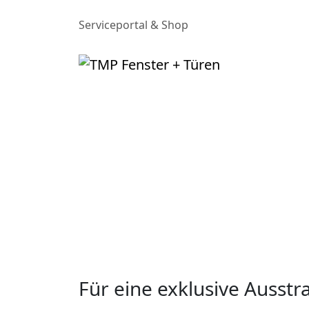
Serviceportal & Shop
Für eine exklusive Ausstr