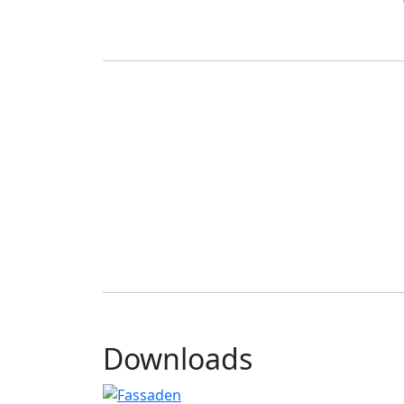
Downloads