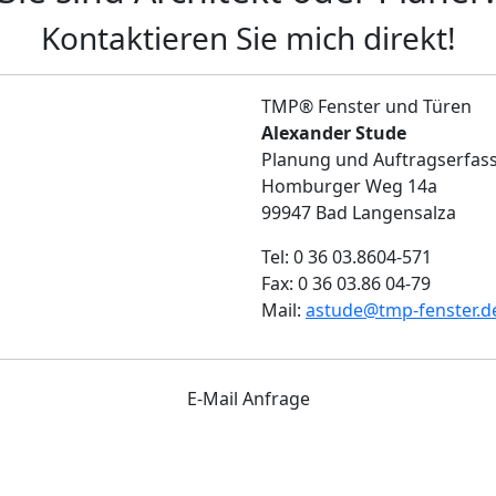
Kontaktieren Sie mich direkt!
TMP® Fenster und Türen
Alexander Stude
Planung und Auftragserfas
Homburger Weg 14a
99947 Bad Langensalza
Tel: 0 36 03.8604-571
Fax: 0 36 03.86 04-79
Mail:
astude@tmp-fenster.d
E-Mail Anfrage