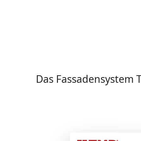
Das Fassadensystem T