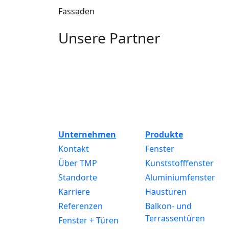
Fassaden
Unsere Partner
Unternehmen
Produkte
Kontakt
Fenster
Über TMP
Kunststofffenster
Standorte
Aluminiumfenster
Karriere
Haustüren
Referenzen
Balkon- und
Terrassentüren
Fenster + Türen