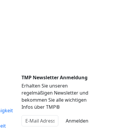
TMP Newsletter Anmeldung
Erhalten Sie unseren
regelmäßigen Newsletter und
bekommen Sie alle wichtigen
Infos über TMP®
igkeit
Anmelden
eit