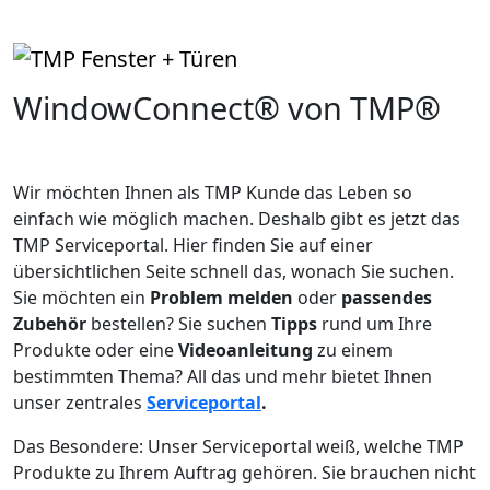
WindowConnect® von TMP®
Wir möchten Ihnen als TMP Kunde das Leben so
einfach wie möglich machen. Deshalb gibt es jetzt das
TMP Serviceportal. Hier finden Sie auf einer
übersichtlichen Seite schnell das, wonach Sie suchen.
Sie möchten ein
Problem melden
oder
passendes
Zubehör
bestellen? Sie suchen
Tipps
rund um Ihre
Produkte oder eine
Videoanleitung
zu einem
bestimmten Thema? All das und mehr bietet Ihnen
unser zentrales
Serviceportal
.
Das Besondere: Unser Serviceportal weiß, welche TMP
Produkte zu Ihrem Auftrag gehören. Sie brauchen nicht