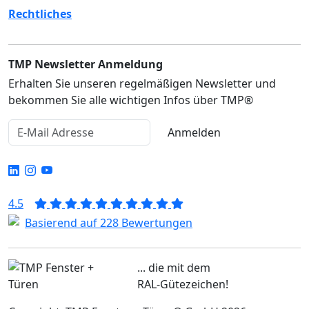
Rechtliches
TMP Newsletter Anmeldung
Erhalten Sie unseren regelmäßigen Newsletter und
bekommen Sie alle wichtigen Infos über TMP®
Anmelden
4.5
Basierend auf 228 Bewertungen
... die mit dem
RAL-Gütezeichen!