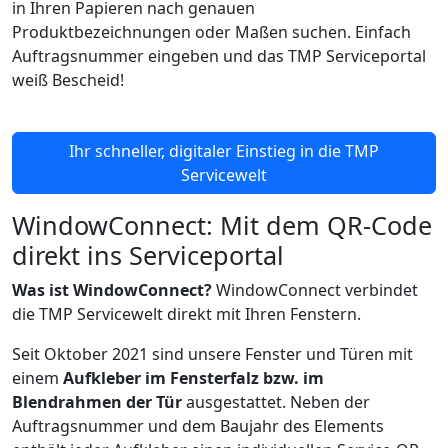
in Ihren Papieren nach genauen
Produktbezeichnungen oder Maßen suchen. Einfach
Auftragsnummer eingeben und das TMP Serviceportal
weiß Bescheid!
Ihr schneller, digitaler Einstieg in die TMP
Servicewelt
WindowConnect: Mit dem QR-Code
direkt ins Serviceportal
Was ist WindowConnect?
WindowConnect verbindet
die TMP Servicewelt direkt mit Ihren Fenstern.
Seit Oktober 2021 sind unsere Fenster und Türen mit
einem
Aufkleber im Fensterfalz bzw. im
Blendrahmen der Tür
ausgestattet. Neben der
Auftragsnummer und dem Baujahr des Elements