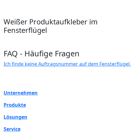
Weißer Produktaufkleber im
Fensterflügel
FAQ - Häufige Fragen
Ich finde keine Auftragsnummer auf dem Fensterflügel.
Unternehmen
Produkte
Lösungen
Service