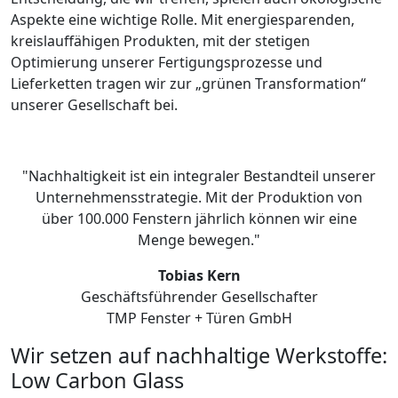
Aspekte eine wichtige Rolle. Mit energiesparenden,
kreislauffähigen Produkten, mit der stetigen
Optimierung unserer Fertigungsprozesse und
Lieferketten tragen wir zur „grünen Transformation“
unserer Gesellschaft bei.
"Nachhaltigkeit ist ein integraler Bestandteil unserer
Unternehmensstrategie. Mit der Produktion von
über 100.000 Fenstern jährlich können wir eine
Menge bewegen."
Tobias Kern
Geschäftsführender Gesellschafter
TMP Fenster + Türen GmbH
Wir setzen auf nachhaltige Werkstoffe:
Low Carbon Glass