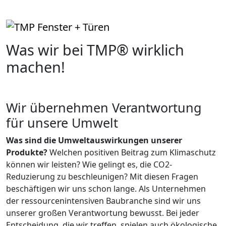
Was wir bei TMP® wirklich
machen!
Wir übernehmen Verantwortung
für unsere Umwelt
Was sind die Umweltauswirkungen unserer
Produkte?
Welchen positiven Beitrag zum Klimaschutz
können wir leisten? Wie gelingt es, die CO2-
Reduzierung zu beschleunigen? Mit diesen Fragen
beschäftigen wir uns schon lange. Als Unternehmen
der ressourcenintensiven Baubranche sind wir uns
unserer großen Verantwortung bewusst. Bei jeder
Entscheidung, die wir treffen, spielen auch ökologische