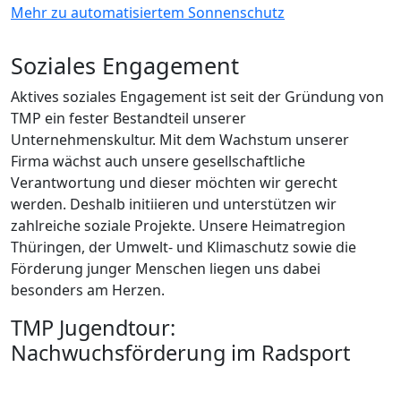
Mehr zu automatisiertem Sonnenschutz
Soziales Engagement
Aktives soziales Engagement ist seit der Gründung von
TMP ein fester Bestandteil unserer
Unternehmenskultur. Mit dem Wachstum unserer
Firma wächst auch unsere gesellschaftliche
Verantwortung und dieser möchten wir gerecht
werden. Deshalb initiieren und unterstützen wir
zahlreiche soziale Projekte. Unsere Heimatregion
Thüringen, der Umwelt- und Klimaschutz sowie die
Förderung junger Menschen liegen uns dabei
besonders am Herzen.
TMP Jugendtour:
Nachwuchsförderung im Radsport