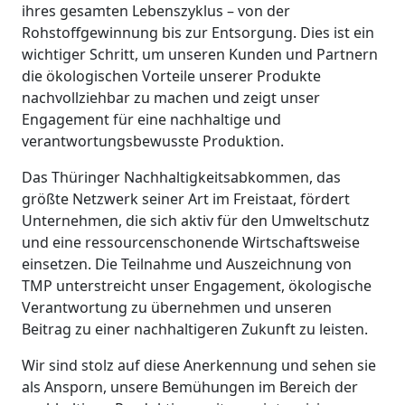
ihres gesamten Lebenszyklus – von der
Rohstoffgewinnung bis zur Entsorgung. Dies ist ein
wichtiger Schritt, um unseren Kunden und Partnern
die ökologischen Vorteile unserer Produkte
nachvollziehbar zu machen und zeigt unser
Engagement für eine nachhaltige und
verantwortungsbewusste Produktion.
Das Thüringer Nachhaltigkeitsabkommen, das
größte Netzwerk seiner Art im Freistaat, fördert
Unternehmen, die sich aktiv für den Umweltschutz
und eine ressourcenschonende Wirtschaftsweise
einsetzen. Die Teilnahme und Auszeichnung von
TMP unterstreicht unser Engagement, ökologische
Verantwortung zu übernehmen und unseren
Beitrag zu einer nachhaltigeren Zukunft zu leisten.
Wir sind stolz auf diese Anerkennung und sehen sie
als Ansporn, unsere Bemühungen im Bereich der