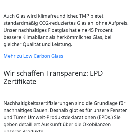
Auch Glas wird klimafreundlicher. TMP bietet
standardmäßig CO2-reduziertes Glas an, ohne Aufpreis.
Unser nachhaltiges Floatglas hat eine 45 Prozent
bessere Klimabilanz als herkömmliches Glas, bei
gleicher Qualität und Leistung.
Mehr zu Low Carbon Glass
Wir schaffen Transparenz: EPD-
Zertifikate
Nachhaltigkeitszertifizierungen sind die Grundlage für
nachhaltiges Bauen. Deshalb gibt es für unsere Fenster
und Türen Umwelt-Produktdeklarationen (EPDs.) Sie
geben detailliert Auskunft über die Ökobilanzen
unserer Produkte.