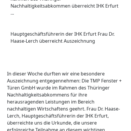
Nachhaltigkeitsabkommen überreicht IHK Erfurt
...
Hauptgeschäftsführerin der IHK Erfurt Frau Dr.
Haase-Lerch überreicht Auszeichnung
In dieser Woche durften wir eine besondere
Auszeichnung entgegennehmen: Die TMP Fenster +
Türen GmbH wurde im Rahmen des Thüringer
Nachhaltigkeitsabkommens für ihre
herausragenden Leistungen im Bereich
nachhaltigen Wirtschaftens geehrt. Frau Dr. Haase-
Lerch, Hauptgeschäftsführerin der IHK Erfurt,
überreichte uns die Urkunde, die unsere
erfolgreiche Teilnahme an diesem wichtigen