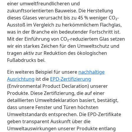
einer umweltfreundlicheren und
zukunftsorientierten Bauweise. Die Herstellung
dieses Glases verursacht bis zu 45 % weniger CO₂-
Ausstoß im Vergleich zu herkömmlichem Flachglas,
was in der Branche ein bedeutender Fortschritt ist.
Mit der Einführung von CO₂-reduziertem Glas setzen
wir ein starkes Zeichen für den Umweltschutz und
tragen aktiv zur Reduktion des ökologischen
Fußabdrucks bei.
Ein weiteres Beispiel für unsere
nachhaltige
Ausrichtung
ist die
EPD-Zertifizierung
(Environmental Product Declaration) unserer
Produkte. Diese Zertifizierung, die auf einer
detaillierten Umweltdeklaration basiert, bestätigt,
dass unsere Fenster und Türen höchsten
Umweltstandards entsprechen. Die EPD-Zertifikate
geben transparent Auskunft über die
Umweltauswirkungen unserer Produkte entlang