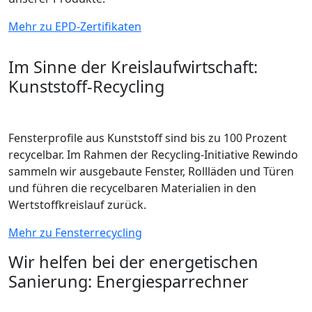
Mehr zu EPD-Zertifikaten
Im Sinne der Kreislaufwirtschaft:
Kunststoff-Recycling
Fensterprofile aus Kunststoff sind bis zu 100 Prozent
recycelbar. Im Rahmen der Recycling-Initiative Rewindo
sammeln wir ausgebaute Fenster, Rollläden und Türen
und führen die recycelbaren Materialien in den
Wertstoffkreislauf zurück.
Mehr zu Fensterrecycling
Wir helfen bei der energetischen
Sanierung: Energiesparrechner