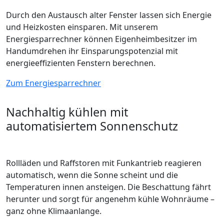
Durch den Austausch alter Fenster lassen sich Energie
und Heizkosten einsparen. Mit unserem
Energiesparrechner können Eigenheimbesitzer im
Handumdrehen ihr Einsparungspotenzial mit
energieeffizienten Fenstern berechnen.
Zum Energiesparrechner
Nachhaltig kühlen mit
automatisiertem Sonnenschutz
Rollläden und Raffstoren mit Funkantrieb reagieren
automatisch, wenn die Sonne scheint und die
Temperaturen innen ansteigen. Die Beschattung fährt
herunter und sorgt für angenehm kühle Wohnräume –
ganz ohne Klimaanlange.