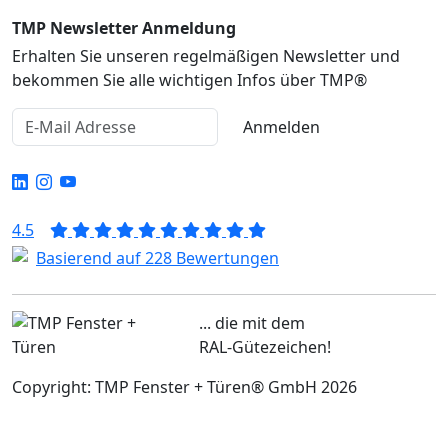
TMP Newsletter Anmeldung
Erhalten Sie unseren regelmäßigen Newsletter und
bekommen Sie alle wichtigen Infos über TMP®
Anmelden
4.5
Basierend auf 228 Bewertungen
... die mit dem
RAL-Gütezeichen!
Copyright: TMP Fenster + Türen® GmbH 2026