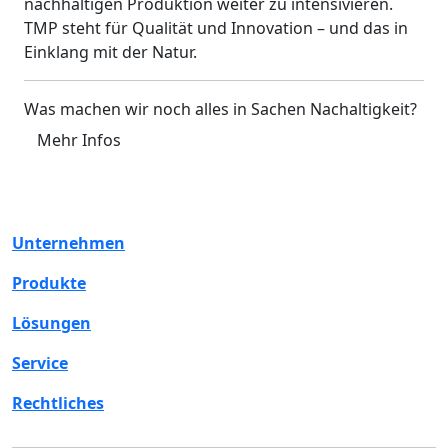
nachhaltigen Produktion weiter zu intensivieren.
TMP steht für Qualität und Innovation – und das in
Einklang mit der Natur.
Was machen wir noch alles in Sachen Nachaltigkeit?
Mehr Infos
Unternehmen
Produkte
Lösungen
Service
Rechtliches