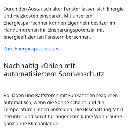
Durch den Austausch alter Fenster lassen sich Energie
und Heizkosten einsparen. Mit unserem
Energiesparrechner können Eigenheimbesitzer im
Handumdrehen ihr Einsparungspotenzial mit
energieeffizienten Fenstern berechnen.
Zum Energiesparrechner
Nachhaltig kühlen mit
automatisiertem Sonnenschutz
Rollläden und Raffstoren mit Funkantrieb reagieren
automatisch, wenn die Sonne scheint und die
Temperaturen innen ansteigen. Die Beschattung fährt
herunter und sorgt für angenehm kühle Wohnräume –
ganz ohne Klimaanlange.