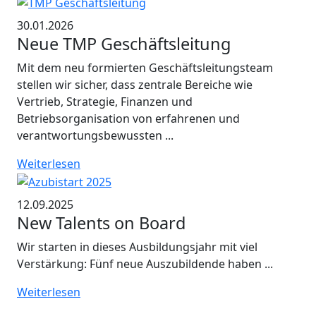
30.01.2026
Neue TMP Geschäftsleitung
Mit dem neu formierten Geschäftsleitungsteam
stellen wir sicher, dass zentrale Bereiche wie
Vertrieb, Strategie, Finanzen und
Betriebsorganisation von erfahrenen und
verantwortungsbewussten ...
Weiterlesen
12.09.2025
New Talents on Board
Wir starten in dieses Ausbildungsjahr mit viel
Verstärkung: Fünf neue Auszubildende haben ...
Weiterlesen