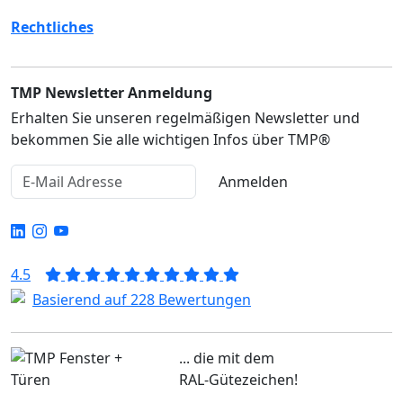
Rechtliches
TMP Newsletter Anmeldung
Erhalten Sie unseren regelmäßigen Newsletter und
bekommen Sie alle wichtigen Infos über TMP®
Anmelden
4.5
Basierend auf 228 Bewertungen
... die mit dem
RAL-Gütezeichen!