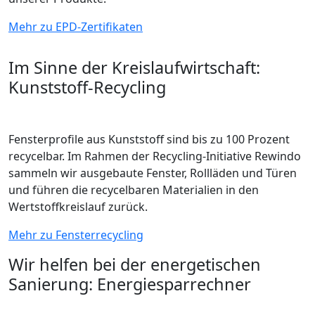
Mehr zu EPD-Zertifikaten
Im Sinne der Kreislaufwirtschaft:
Kunststoff-Recycling
Fensterprofile aus Kunststoff sind bis zu 100 Prozent
recycelbar. Im Rahmen der Recycling-Initiative Rewindo
sammeln wir ausgebaute Fenster, Rollläden und Türen
und führen die recycelbaren Materialien in den
Wertstoffkreislauf zurück.
Mehr zu Fensterrecycling
Wir helfen bei der energetischen
Sanierung: Energiesparrechner