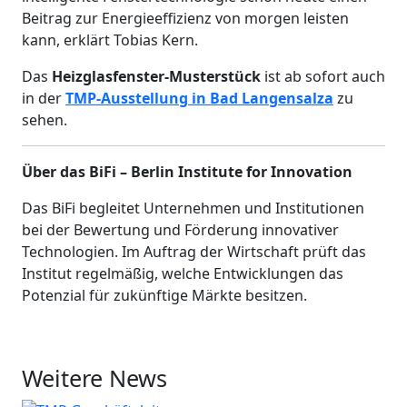
Beitrag zur Energieeffizienz von morgen leisten
kann, erklärt Tobias Kern.
Das
Heizglasfenster-Musterstück
ist ab sofort auch
in der
TMP-Ausstellung in Bad Langensalza
zu
sehen.
Über das BiFi – Berlin Institute for Innovation
Das BiFi begleitet Unternehmen und Institutionen
bei der Bewertung und Förderung innovativer
Technologien. Im Auftrag der Wirtschaft prüft das
Institut regelmäßig, welche Entwicklungen das
Potenzial für zukünftige Märkte besitzen.
Weitere News