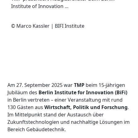
Institute of Innovation ...
© Marco Kassler | BIFI Institute
Am 27. September 2025 war
TMP
beim 15-jährigen
Jubiläum des
Berlin Institute for Innovation (BiFi)
in Berlin vertreten – einer Veranstaltung mit rund
130 Gästen aus
Wirtschaft, Politik und Forschung
.
Im Mittelpunkt stand der Austausch über
Zukunftstechnologien und nachhaltige Lösungen im
Bereich Gebäudetechnik.