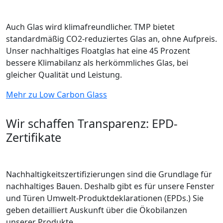
Auch Glas wird klimafreundlicher. TMP bietet
standardmäßig CO2-reduziertes Glas an, ohne Aufpreis.
Unser nachhaltiges Floatglas hat eine 45 Prozent
bessere Klimabilanz als herkömmliches Glas, bei
gleicher Qualität und Leistung.
Mehr zu Low Carbon Glass
Wir schaffen Transparenz: EPD-
Zertifikate
Nachhaltigkeitszertifizierungen sind die Grundlage für
nachhaltiges Bauen. Deshalb gibt es für unsere Fenster
und Türen Umwelt-Produktdeklarationen (EPDs.) Sie
geben detailliert Auskunft über die Ökobilanzen
unserer Produkte.