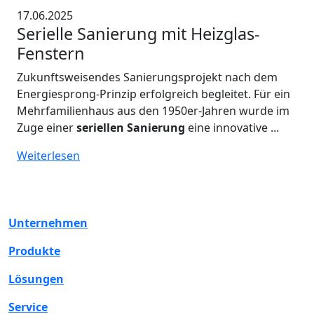
17.06.2025
Serielle Sanierung mit Heizglas-
Fenstern
Zukunftsweisendes Sanierungsprojekt nach dem
Energiesprong-Prinzip erfolgreich begleitet. Für ein
Mehrfamilienhaus aus den 1950er-Jahren wurde im
Zuge einer
seriellen Sanierung
eine innovative ...
Weiterlesen
Unternehmen
Produkte
Lösungen
Service