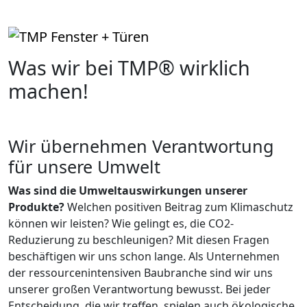
Was wir bei TMP® wirklich
machen!
Wir übernehmen Verantwortung
für unsere Umwelt
Was sind die Umweltauswirkungen unserer
Produkte?
Welchen positiven Beitrag zum Klimaschutz
können wir leisten? Wie gelingt es, die CO2-
Reduzierung zu beschleunigen? Mit diesen Fragen
beschäftigen wir uns schon lange. Als Unternehmen
der ressourcenintensiven Baubranche sind wir uns
unserer großen Verantwortung bewusst. Bei jeder
Entscheidung, die wir treffen, spielen auch ökologische