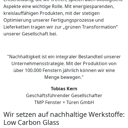
Aspekte eine wichtige Rolle. Mit energiesparenden,
kreislauffähigen Produkten, mit der stetigen
Optimierung unserer Fertigungsprozesse und
Lieferketten tragen wir zur „grünen Transformation“
unserer Gesellschaft bei.
"Nachhaltigkeit ist ein integraler Bestandteil unserer
Unternehmensstrategie. Mit der Produktion von
über 100.000 Fenstern jährlich können wir eine
Menge bewegen."
Tobias Kern
Geschäftsführender Gesellschafter
TMP Fenster + Türen GmbH
Wir setzen auf nachhaltige Werkstoffe:
Low Carbon Glass