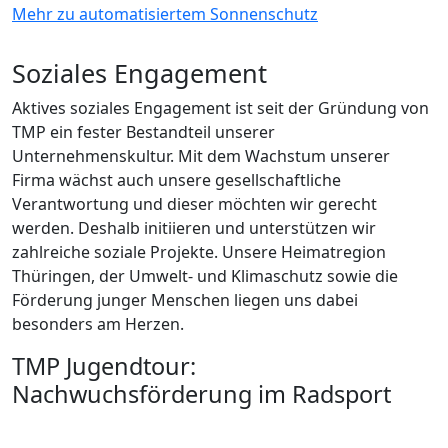
Mehr zu automatisiertem Sonnenschutz
Soziales Engagement
Aktives soziales Engagement ist seit der Gründung von
TMP ein fester Bestandteil unserer
Unternehmenskultur. Mit dem Wachstum unserer
Firma wächst auch unsere gesellschaftliche
Verantwortung und dieser möchten wir gerecht
werden. Deshalb initiieren und unterstützen wir
zahlreiche soziale Projekte. Unsere Heimatregion
Thüringen, der Umwelt- und Klimaschutz sowie die
Förderung junger Menschen liegen uns dabei
besonders am Herzen.
TMP Jugendtour:
Nachwuchsförderung im Radsport