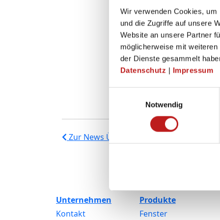
Wir verwenden Cookies, um I
und die Zugriffe auf unsere 
Website an unsere Partner fü
möglicherweise mit weiteren
der Dienste gesammelt habe
Datenschutz
|
Impressum
Einwilligungsauswahl
Notwendig
Zur News Übersicht
Unternehmen
Produkte
Kontakt
Fenster