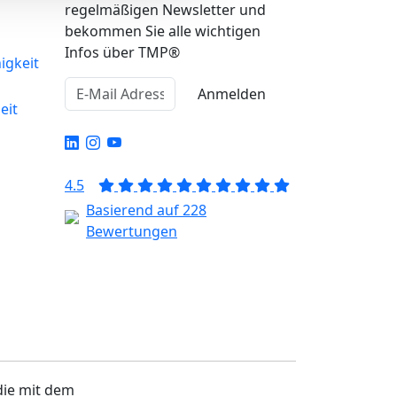
regelmäßigen Newsletter und
bekommen Sie alle wichtigen
Infos über TMP®
igkeit
Anmelden
eit
4.5
Basierend auf 228
Bewertungen
 die mit dem