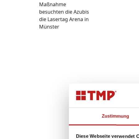
Maßnahme
besuchten die Azubis
die Lasertag Arena in
Münster
Zustimmung
Diese Webseite verwendet 