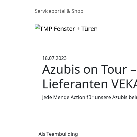
Serviceportal & Shop
18.07.2023
Azubis on Tour 
Lieferanten VEK
Jede Menge Action für unsere Azubis beim
Als Teambuilding