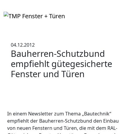
04.12.2012
Bauherren-Schutzbund
empfiehlt gütegesicherte
Fenster und Türen
In einem Newsletter zum Thema „Bautechnik“
empfiehlt der Bauherren-Schutzbund den Einbau
von neuen Fenstern und Türen, die mit dem RAL-