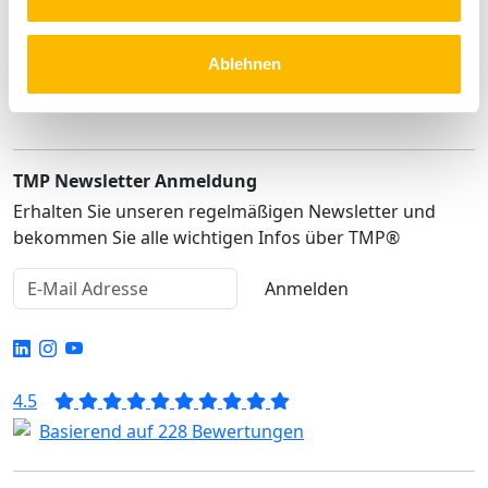
Lösungen
Service
Ablehnen
Rechtliches
TMP Newsletter Anmeldung
Erhalten Sie unseren regelmäßigen Newsletter und
bekommen Sie alle wichtigen Infos über TMP®
Anmelden
4.5
Basierend auf 228 Bewertungen