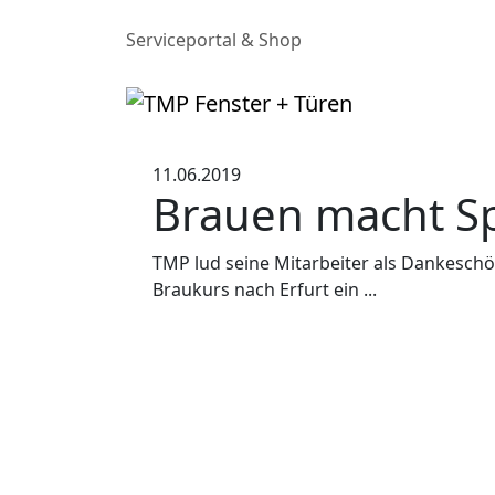
Serviceportal & Shop
11.06.2019
Brauen macht S
TMP lud seine Mitarbeiter als Dankeschö
Braukurs nach Erfurt ein ...