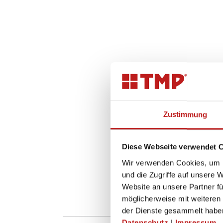
Zustimmung
Diese Webseite verwendet 
Wir verwenden Cookies, um I
und die Zugriffe auf unsere 
Website an unsere Partner fü
möglicherweise mit weiteren
der Dienste gesammelt habe
Datenschutz
|
Impressum