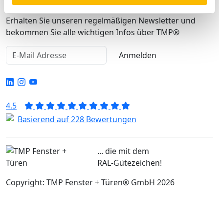
TMP Newsletter Anmeldung
Erhalten Sie unseren regelmäßigen Newsletter und
bekommen Sie alle wichtigen Infos über TMP®
Anmelden
4.5
Basierend auf 228 Bewertungen
... die mit dem
RAL-Gütezeichen!
Copyright: TMP Fenster + Türen® GmbH 2026