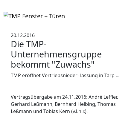
20.12.2016
Die TMP-
Unternehmensgruppe
bekommt "Zuwachs"
TMP eröffnet Vertriebsnieder- lassung in Tarp ...
Vertragsübergabe am 24.11.2016: André Leffler,
Gerhard Leßmann, Bernhard Helbing, Thomas
Leßmann und Tobias Kern (v.l.n.r.).