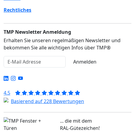
Rechtliches
TMP Newsletter Anmeldung
Erhalten Sie unseren regelmäßigen Newsletter und
bekommen Sie alle wichtigen Infos über TMP®
Anmelden
4.5
Basierend auf 228 Bewertungen
... die mit dem
RAL-Gütezeichen!