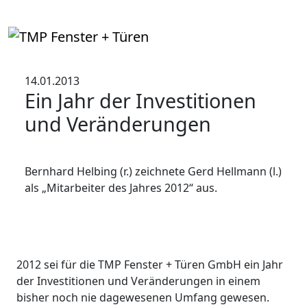
14.01.2013
Ein Jahr der Investitionen
und Veränderungen
Bernhard Helbing (r.) zeichnete Gerd Hellmann (l.)
als „Mitarbeiter des Jahres 2012“ aus.
2012 sei für die TMP Fenster + Türen GmbH ein Jahr
der Investitionen und Veränderungen in einem
bisher noch nie dagewesenen Umfang gewesen.