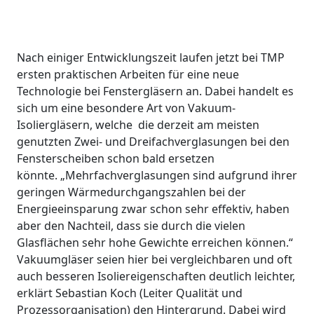
Nach einiger Entwicklungszeit laufen jetzt bei TMP
ersten praktischen Arbeiten für eine neue
Technologie bei Fenstergläsern an. Dabei handelt es
sich um eine besondere Art von Vakuum-
Isoliergläsern, welche die derzeit am meisten
genutzten Zwei- und Dreifachverglasungen bei den
Fensterscheiben schon bald ersetzen
könnte. „Mehrfachverglasungen sind aufgrund ihrer
geringen Wärmedurchgangszahlen bei der
Energieeinsparung zwar schon sehr effektiv, haben
aber den Nachteil, dass sie durch die vielen
Glasflächen sehr hohe Gewichte erreichen können.“
Vakuumgläser seien hier bei vergleichbaren und oft
auch besseren Isoliereigenschaften deutlich leichter,
erklärt Sebastian Koch (Leiter Qualität und
Prozessorganisation) den Hintergrund. Dabei wird