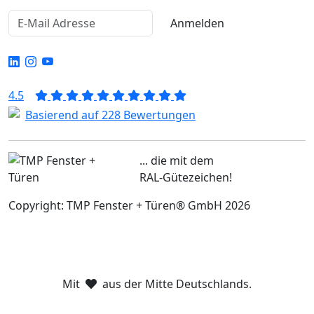
Anmelden
4.5
Basierend auf 228 Bewertungen
... die mit dem
RAL-Gütezeichen!
Copyright: TMP Fenster + Türen® GmbH 2026
Mit
aus der Mitte Deutschlands.