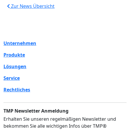
Zur News Übersicht
Unternehmen
Produkte
Lösungen
Service
Rechtliches
TMP Newsletter Anmeldung
Erhalten Sie unseren regelmäßigen Newsletter und
bekommen Sie alle wichtigen Infos über TMP®