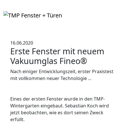
16.06.2020
Erste Fenster mit neuem
Vakuumglas Fineo®
Nach einiger Entwicklungszeit, erster Praxistest
mit vollkommen neuer Technologie ...
Eines der ersten Fenster wurde in den TMP-
Wintergarten eingebaut. Sebastian Koch wird
jetzt beobachten, wie es dort seinen Zweck
erfüllt.