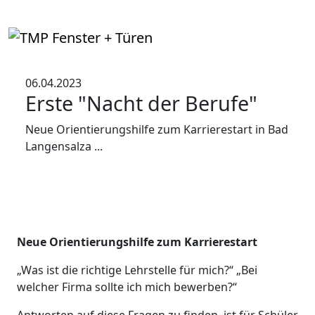
06.04.2023
Erste "Nacht der Berufe"
Neue Orientierungshilfe zum Karrierestart in Bad
Langensalza ...
Neue Orientierungshilfe zum Karrierestart
„Was ist die richtige Lehrstelle für mich?“ „Bei
welcher Firma sollte ich mich bewerben?“
Antworten auf diese Fragen zu finden, ist für Schüler