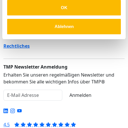
Unternehmen
OK
Produkte
Lösungen
Ablehnen
Service
Rechtliches
TMP Newsletter Anmeldung
Erhalten Sie unseren regelmäßigen Newsletter und
bekommen Sie alle wichtigen Infos über TMP®
Anmelden
4.5