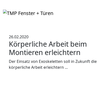
26.02.2020
Körperliche Arbeit beim
Montieren erleichtern
Der Einsatz von Exoskeletten soll in Zukunft die
körperliche Arbeit erleichtern ...