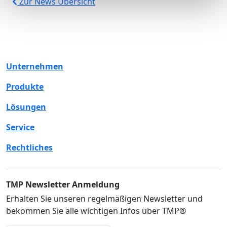
Zur News Übersicht
Unternehmen
Produkte
Lösungen
Service
Rechtliches
TMP Newsletter Anmeldung
Erhalten Sie unseren regelmäßigen Newsletter und
bekommen Sie alle wichtigen Infos über TMP®