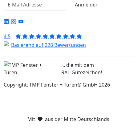
Anmelden
4.5
Basierend auf 228 Bewertungen
... die mit dem
RAL-Gütezeichen!
Copyright: TMP Fenster + Türen® GmbH 2026
Mit
aus der Mitte Deutschlands.