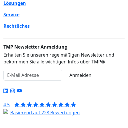
Lösungen
Service
Rechtliches
TMP Newsletter Anmeldung
Erhalten Sie unseren regelmäßigen Newsletter und
bekommen Sie alle wichtigen Infos über TMP®
Anmelden
4.5
Basierend auf 228 Bewertungen