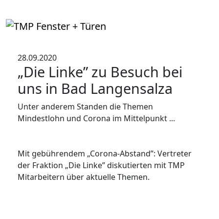
28.09.2020
„Die Linke” zu Besuch bei
uns in Bad Langensalza
Unter anderem Standen die Themen
Mindestlohn und Corona im Mittelpunkt ...
Mit gebührendem „Corona-Abstand”: Vertreter
der Fraktion „Die Linke” diskutierten mit TMP
Mitarbeitern über aktuelle Themen.