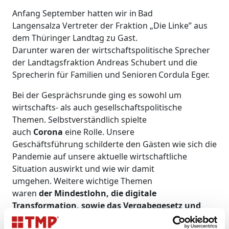
Anfang September hatten wir in Bad
Langensalza Vertreter der Fraktion „Die Linke” aus
dem Thüringer Landtag zu Gast.
Darunter waren der wirtschaftspolitische Sprecher
der Landtagsfraktion Andreas Schubert und die
Sprecherin für Familien und Senioren Cordula Eger.
Bei der Gesprächsrunde ging es sowohl um
wirtschafts- als auch gesellschaftspolitische
Themen. Selbstverständlich spielte
auch
Corona
eine Rolle. Unsere
Geschäftsführung schilderte den Gästen wie sich die
Pandemie auf unsere aktuelle wirtschaftliche
Situation auswirkt und wie wir damit
umgehen. Weitere wichtige Themen
waren
der Mindestlohn, die digitale
Transformation, sowie das Vergabegesetz und
die Vergabemethodik.