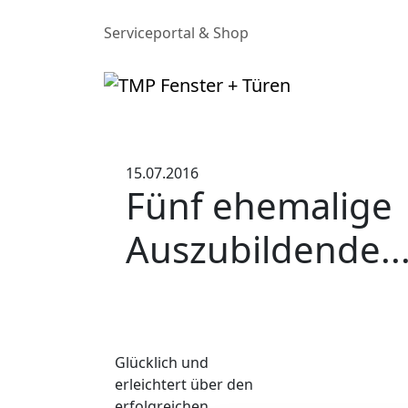
Serviceportal & Shop
15.07.2016
Fünf ehemalige
Auszubildende..
Glücklich und
erleichtert über den
erfolgreichen