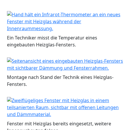
Ein Techniker misst die Temperatur eines
eingebauten Heizglas-Fensters.
Montage nach Stand der Technik eines Heizglas-
Fensters.
Fenster mit Heizglas bereits eingesetzt, weitere