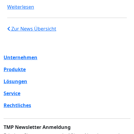
Weiterlesen
Zur News Übersicht
Unternehmen
Produkte
Lösungen
Service
Rechtliches
TMP Newsletter Anmeldung