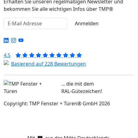
Erhalten Sie unseren regelmäßigen Newsletter und
bekommen Sie alle wichtigen Infos über TMP®
Anmelden
4.5
Basierend auf 228 Bewertungen
... die mit dem
RAL-Gütezeichen!
Copyright: TMP Fenster + Türen® GmbH 2026