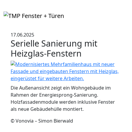
17.06.2025
Serielle Sanierung mit
Heizglas-Fenstern
Die Außenansicht zeigt ein Wohngebäude im
Rahmen der Energiesprong-Sanierung.
Holzfassadenmodule werden inklusive Fenster
als neue Gebäudehülle montiert.
© Vonovia – Simon Bierwald