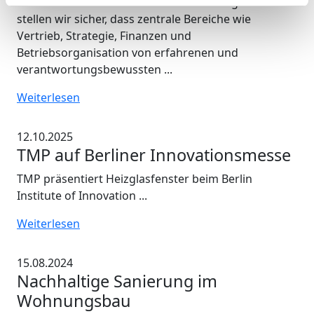
Mit dem neu formierten Geschäftsleitungsteam
stellen wir sicher, dass zentrale Bereiche wie
Vertrieb, Strategie, Finanzen und
Betriebsorganisation von erfahrenen und
verantwortungsbewussten ...
Weiterlesen
12.10.2025
TMP auf Berliner Innovationsmesse
TMP präsentiert Heizglasfenster beim Berlin
Institute of Innovation ...
Weiterlesen
15.08.2024
Nachhaltige Sanierung im
Wohnungsbau