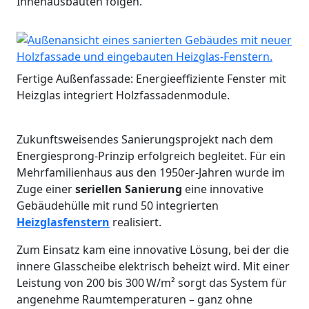
Innenausbauten folgen.
Fertige Außenfassade: Energieeffiziente Fenster mit
Heizglas integriert Holzfassadenmodule.
Zukunftsweisendes Sanierungsprojekt nach dem
Energiesprong-Prinzip erfolgreich begleitet. Für ein
Mehrfamilienhaus aus den 1950er-Jahren wurde im
Zuge einer
seriellen Sanierung
eine innovative
Gebäudehülle mit rund 50 integrierten
Heizglasfenstern
realisiert.
Zum Einsatz kam eine innovative Lösung, bei der die
innere Glasscheibe elektrisch beheizt wird. Mit einer
Leistung von 200 bis 300 W/m² sorgt das System für
angenehme Raumtemperaturen – ganz ohne