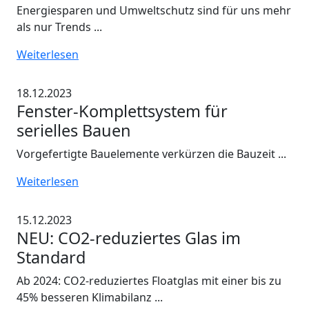
Energiesparen und Umweltschutz sind für uns mehr
als nur Trends ...
Weiterlesen
18.12.2023
Fenster-Komplettsystem für
serielles Bauen
Vorgefertigte Bauelemente verkürzen die Bauzeit ...
Weiterlesen
15.12.2023
NEU: CO2-reduziertes Glas im
Standard
Ab 2024: CO2-reduziertes Floatglas mit einer bis zu
45% besseren Klimabilanz ...