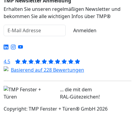
TMP Newsletter Anmeldung
Erhalten Sie unseren regelmäßigen Newsletter und
bekommen Sie alle wichtigen Infos über TMP®
Anmelden
4.5
Basierend auf 228 Bewertungen
... die mit dem
RAL-Gütezeichen!
Copyright: TMP Fenster + Türen® GmbH 2026