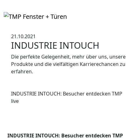
21.10.2021
INDUSTRIE INTOUCH
Die perfekte Gelegenheit, mehr über uns, unsere
Produkte und die vielfältigen Karrierechancen zu
erfahren.
INDUSTRIE INTOUCH: Besucher entdecken TMP
live
INDUSTRIE INTOUCH: Besucher entdecken TMP