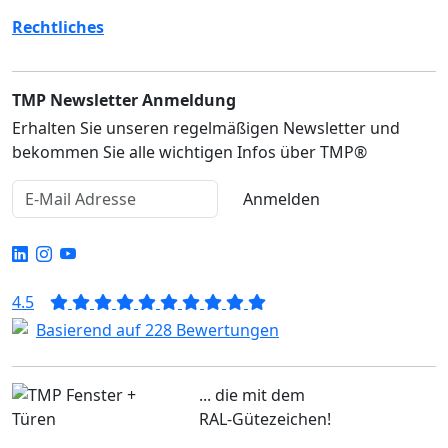
Rechtliches
TMP Newsletter Anmeldung
Erhalten Sie unseren regelmäßigen Newsletter und
bekommen Sie alle wichtigen Infos über TMP®
Anmelden
4.5
Basierend auf 228 Bewertungen
... die mit dem
RAL-Gütezeichen!