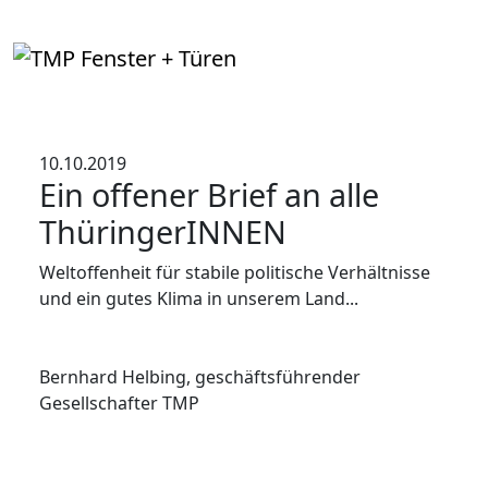
10.10.2019
Ein offener Brief an alle
ThüringerINNEN
Weltoffenheit für stabile politische Verhältnisse
und ein gutes Klima in unserem Land...
Bernhard Helbing, geschäftsführender
Gesellschafter TMP