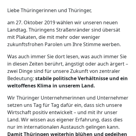
Liebe Thüringerinnen und Thüringer,
am 27. Oktober 2019 wählen wir unseren neuen
Landtag. Thüringens Straßenränder sind übersät
mit Plakaten, die mit mehr oder weniger
zukunftsfrohen Parolen um Ihre Stimme werben.
Was auch immer Sie dort lesen, was auch immer Sie
in diesen Zeiten berührt, ängstigt oder auch ärgert –
zwei Dinge sind für unsere Zukunft von zentraler
Bedeutung:
stabile politische Verhältnisse und ein
weltoffenes Klima in unserem Land.
Wir Thüringer Unternehmerinnen und Unternehmer
setzen uns Tag für Tag dafür ein, dass sich unsere
Wirtschaft positiv entwickelt – und mit ihr unser
Land. Wir wissen aus eigener Erfahrung, dass dies
nur im internationalen Austausch gelingen kann.
Damit Thüringen weiterhin blühen und gedeihen