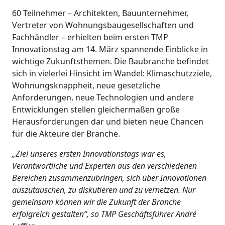
60 Teilnehmer – Architekten, Bauunternehmer,
Vertreter von Wohnungsbaugesellschaften und
Fachhändler – erhielten beim ersten TMP
Innovationstag am 14. März spannende Einblicke in
wichtige Zukunftsthemen. Die Baubranche befindet
sich in vielerlei Hinsicht im Wandel: Klimaschutzziele,
Wohnungsknappheit, neue gesetzliche
Anforderungen, neue Technologien und andere
Entwicklungen stellen gleichermaßen große
Herausforderungen dar und bieten neue Chancen
für die Akteure der Branche.
„Ziel unseres ersten Innovationstags war es,
Verantwortliche und Experten aus den verschiedenen
Bereichen zusammenzubringen, sich über Innovationen
auszutauschen, zu diskutieren und zu vernetzen. Nur
gemeinsam können wir die Zukunft der Branche
erfolgreich gestalten“, so TMP Geschäftsführer André