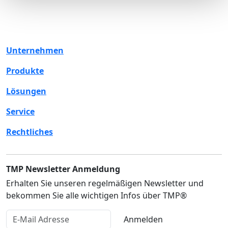
Unternehmen
Produkte
Lösungen
Service
Rechtliches
TMP Newsletter Anmeldung
Erhalten Sie unseren regelmäßigen Newsletter und
bekommen Sie alle wichtigen Infos über TMP®
Anmelden