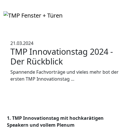
21.03.2024
TMP Innovationstag 2024 -
Der Rückblick
Spannende Fachvorträge und vieles mehr bot der
ersten TMP Innovationstag ...
1. TMP Innovationstag mit hochkarätigen
Speakern und vollem Plenum