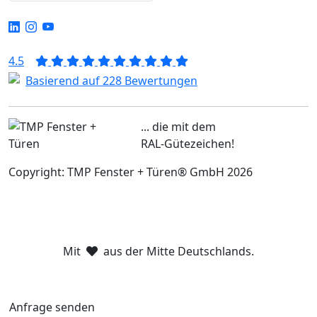
4.5
Basierend auf 228 Bewertungen
... die mit dem
RAL-Gütezeichen!
Copyright: TMP Fenster + Türen® GmbH 2026
Mit
aus der Mitte Deutschlands.
Anfrage senden