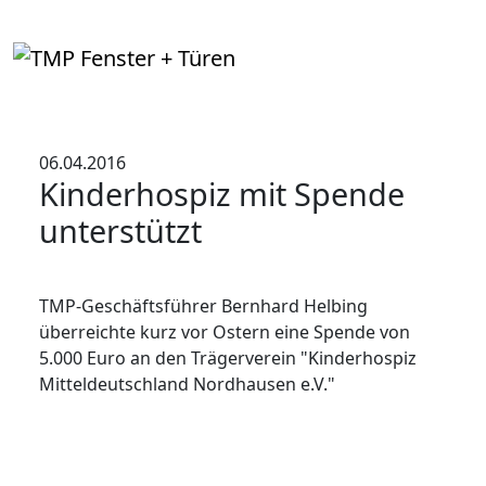
06.04.2016
Kinderhospiz mit Spende
unterstützt
TMP-Geschäftsführer Bernhard Helbing
überreichte kurz vor Ostern eine Spende von
5.000 Euro an den Trägerverein "Kinderhospiz
Mitteldeutschland Nordhausen e.V."