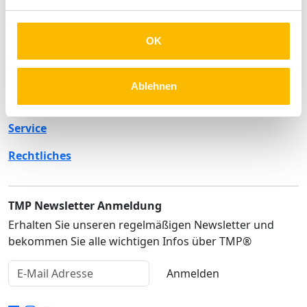
OK
Unternehmen
Produkte
Ablehnen
Lösungen
Service
Rechtliches
TMP Newsletter Anmeldung
Erhalten Sie unseren regelmäßigen Newsletter und
bekommen Sie alle wichtigen Infos über TMP®
Anmelden