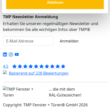
Ablehnen
TMP Newsletter Anmeldung
Erhalten Sie unseren regelmäßigen Newsletter und
bekommen Sie alle wichtigen Infos über TMP®
Anmelden
4.5
Basierend auf 228 Bewertungen
... die mit dem
RAL-Gütezeichen!
Copyright: TMP Fenster + Türen® GmbH 2026