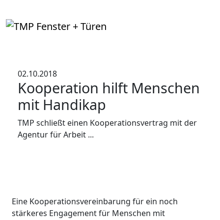
02.10.2018
Kooperation hilft Menschen
mit Handikap
TMP schließt einen Kooperationsvertrag mit der
Agentur für Arbeit ...
Eine Kooperationsvereinbarung für ein noch
stärkeres Engagement für Menschen mit