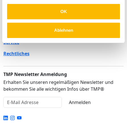
Unternehmen
OK
Produkte
Ablehnen
Lösungen
Service
Rechtliches
TMP Newsletter Anmeldung
Erhalten Sie unseren regelmäßigen Newsletter und
bekommen Sie alle wichtigen Infos über TMP®
Anmelden