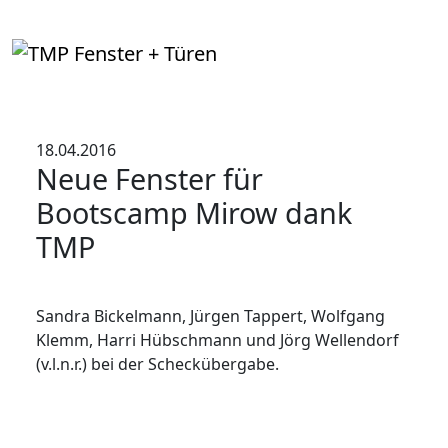
18.04.2016
Neue Fenster für
Bootscamp Mirow dank
TMP
Sandra Bickelmann, Jürgen Tappert, Wolfgang
Klemm, Harri Hübschmann und Jörg Wellendorf
(v.l.n.r.) bei der Scheckübergabe.