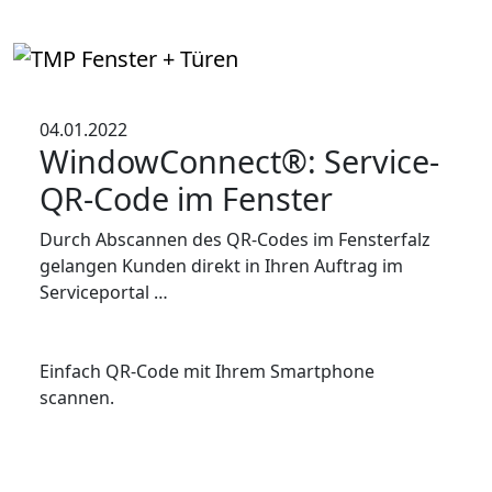
04.01.2022
WindowConnect®: Service-
QR-Code im Fenster
Durch Abscannen des QR-Codes im Fensterfalz
gelangen Kunden direkt in Ihren Auftrag im
Serviceportal …
Einfach QR-Code mit Ihrem Smartphone
scannen.