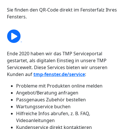
Sie finden den QR-Code direkt im Fensterfalz Ihres
Fensters.
Ende 2020 haben wir das TMP Serviceportal
gestartet, als digitalen Einstieg in unsere TMP
Servicewelt. Diese Services bieten wir unseren
Kunden auf
tmp-fenster.de/service
:
Probleme mit Produkten online melden
Angebot/Beratung anfragen
Passgenaues Zubehör bestellen
Wartungsservice buchen
Hilfreiche Infos abrufen, z. B. FAQ,
Videoanleitungen
Kundenservice direkt kontaktieren