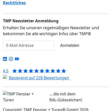
Rechtliches
TMP Newsletter Anmeldung
Erhalten Sie unseren regelmäßigen Newsletter und
bekommen Sie alle wichtigen Infos über TMP®
Anmelden
4.5
Basierend auf 228 Bewertungen
... die mit dem
RAL-Gütezeichen!
Copyright: TMP Fenster + Türen® GmbH 2026