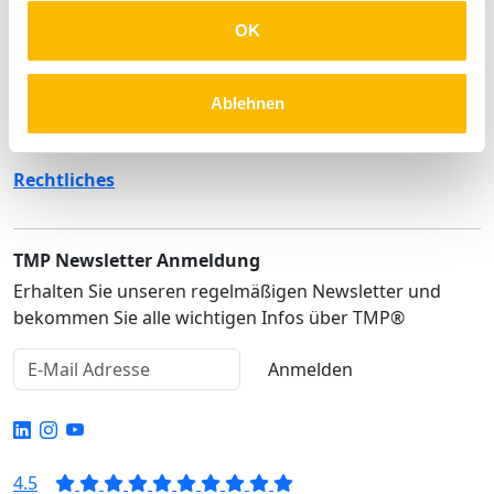
Unternehmen
OK
Produkte
Lösungen
Ablehnen
Service
Rechtliches
TMP Newsletter Anmeldung
Erhalten Sie unseren regelmäßigen Newsletter und
bekommen Sie alle wichtigen Infos über TMP®
Anmelden
4.5