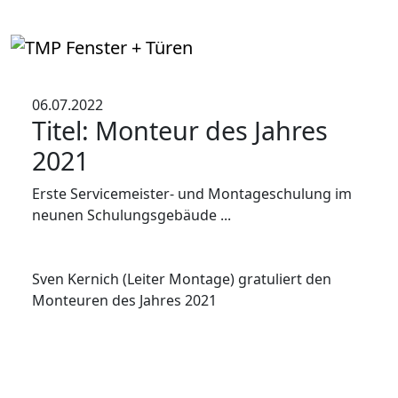
06.07.2022
Titel: Monteur des Jahres
2021
Erste Servicemeister- und Montageschulung im
neunen Schulungsgebäude ...
Sven Kernich (Leiter Montage) gratuliert den
Monteuren des Jahres 2021