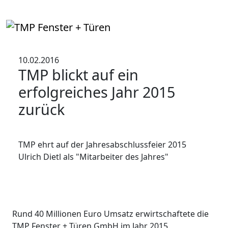
10.02.2016
TMP blickt auf ein
erfolgreiches Jahr 2015
zurück
TMP ehrt auf der Jahresabschlussfeier 2015
Ulrich Dietl als "Mitarbeiter des Jahres"
Rund 40 Millionen Euro Umsatz erwirtschaftete die
TMP Fenster + Türen GmbH im Jahr 2015.