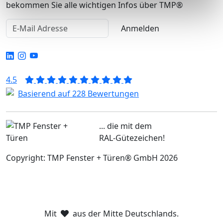
bekommen Sie alle wichtigen Infos über TMP®
Anmelden
4.5
Basierend auf 228 Bewertungen
... die mit dem
RAL-Gütezeichen!
Copyright: TMP Fenster + Türen® GmbH 2026
Mit
aus der Mitte Deutschlands.