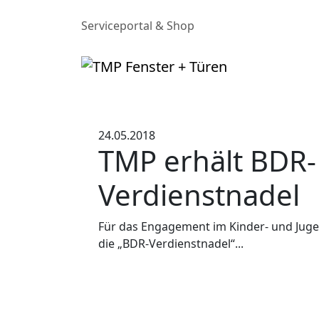
Serviceportal & Shop
24.05.2018
TMP erhält BDR-
Verdienstnadel
Für das Engagement im Kinder- und Juge
die „BDR-Verdienstnadel“...