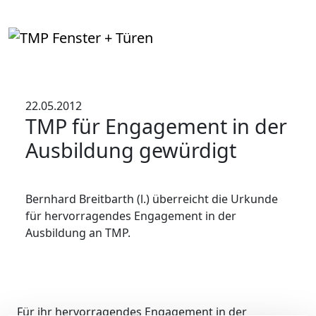
22.05.2012
TMP für Engagement in der
Ausbildung gewürdigt
Bernhard Breitbarth (l.) überreicht die Urkunde
für hervorragendes Engagement in der
Ausbildung an TMP.
Für ihr hervorragendes Engagement in der