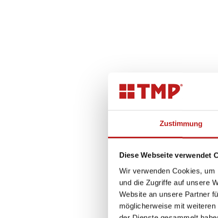
Zustimmung
Diese Webseite verwendet 
Wir verwenden Cookies, um I
und die Zugriffe auf unsere 
Website an unsere Partner fü
möglicherweise mit weiteren
der Dienste gesammelt habe