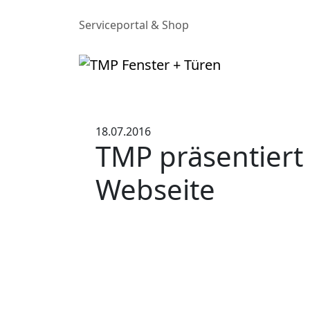
Serviceportal & Shop
18.07.2016
TMP präsentiert
Webseite