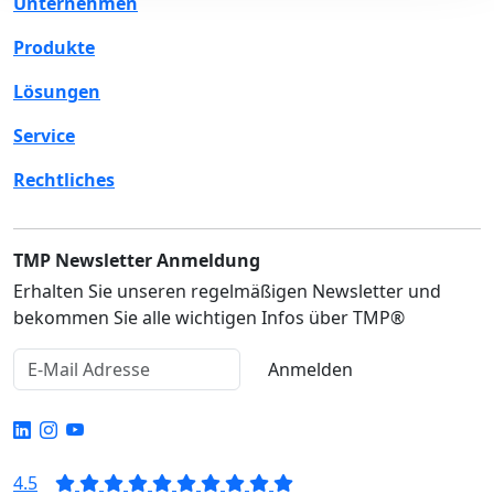
Unternehmen
Produkte
Lösungen
Service
Rechtliches
TMP Newsletter Anmeldung
Erhalten Sie unseren regelmäßigen Newsletter und
bekommen Sie alle wichtigen Infos über TMP®
Anmelden
4.5