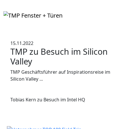
15.11.2022
TMP zu Besuch im Silicon
Valley
TMP Geschäftsführer auf Inspirationsreise im
Silicon Valley ...
Tobias Kern zu Besuch im Intel HQ