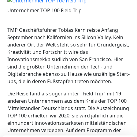
Unternehmer TOP 100 Field Trip
TMP Geschäftsführer Tobias Kern reiste Anfang
September nach Kalifornien ins Silicon Valley. Kein
anderer Ort der Welt steht so sehr für Gründergeist,
Kreativität und Fortschritt wire das
Innovationsmekka südlich von San Francisco. Hier
sind die größten Unternehmen der Tech- und
Digitalbranche ebenso zu Hause wie unzählige Start-
ups, die in deren Fußstapfen treten möchten.
Die Reise fand als sogenannter "Field Trip" mit 19
anderen Unternehmern aus dem Kreis der TOP 100
Mittelständler Deutschlands statt. Die Auszeichnung
TOP 100 erhielten wir 2020; sie wird jährlich an die
einhundert innovationsstärksten mittelständischen
Unternehmen vergeben. Auf dem Programm der