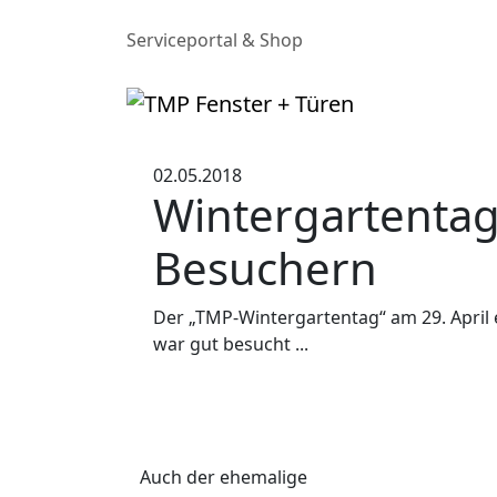
Serviceportal & Shop
02.05.2018
Wintergartentag
Besuchern
Der „TMP-Wintergartentag“ am 29. April e
war gut besucht ...
Auch der ehemalige