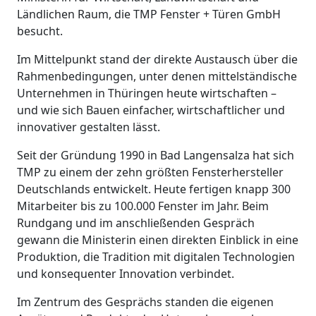
Ländlichen Raum, die TMP Fenster + Türen GmbH
besucht.
Im Mittelpunkt stand der direkte Austausch über die
Rahmenbedingungen, unter denen mittelständische
Unternehmen in Thüringen heute wirtschaften –
und wie sich Bauen einfacher, wirtschaftlicher und
innovativer gestalten lässt.
Seit der Gründung 1990 in Bad Langensalza hat sich
TMP zu einem der zehn größten Fensterhersteller
Deutschlands entwickelt. Heute fertigen knapp 300
Mitarbeiter bis zu 100.000 Fenster im Jahr. Beim
Rundgang und im anschließenden Gespräch
gewann die Ministerin einen direkten Einblick in eine
Produktion, die Tradition mit digitalen Technologien
und konsequenter Innovation verbindet.
Im Zentrum des Gesprächs standen die eigenen