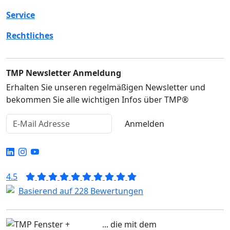
Service
Rechtliches
TMP Newsletter Anmeldung
Erhalten Sie unseren regelmäßigen Newsletter und
bekommen Sie alle wichtigen Infos über TMP®
Anmelden
4.5
Basierend auf 228 Bewertungen
... die mit dem