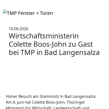
10.06.2026
Wirtschaftsministerin
Colette Boos-John zu Gast
bei TMP in Bad Langensalza
Hoher Besuch am Stammsitz in Bad Langensalza:
Am 8. Juni hat Colette Boos-John, Thüringer
Ministerin für Wirtschaft, Landwirtschaft und