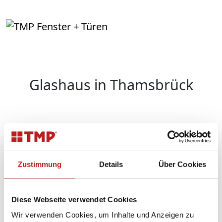
Glashaus in Thamsbrück
Zurück
Weite
Glashaus in Thamsbrück
Zustimmung
Details
Über Cookies
Zurück
Diese Webseite verwendet Cookies
Wir verwenden Cookies, um Inhalte und Anzeigen zu