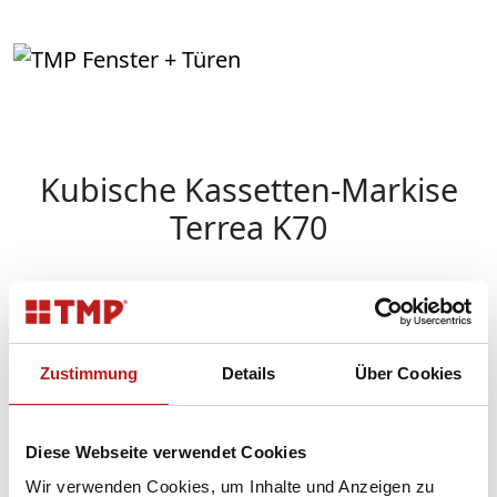
Kubische Kassetten-Markise
Terrea K70
Zurück
Weite
Zustimmung
Details
Über Cookies
Zurück
Diese Webseite verwendet Cookies
Wir verwenden Cookies, um Inhalte und Anzeigen zu