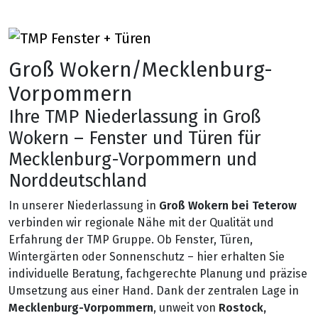
Groß Wokern/Mecklenburg-
Vorpommern
Ihre TMP Niederlassung in Groß
Wokern – Fenster und Türen für
Mecklenburg-Vorpommern und
Norddeutschland
In unserer Niederlassung in
Groß Wokern bei Teterow
verbinden wir regionale Nähe mit der Qualität und
Erfahrung der TMP Gruppe. Ob Fenster, Türen,
Wintergärten oder Sonnenschutz – hier erhalten Sie
individuelle Beratung, fachgerechte Planung und präzise
Umsetzung aus einer Hand. Dank der zentralen Lage in
Mecklenburg-Vorpommern
, unweit von
Rostock,