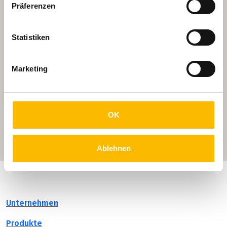
Präferenzen
Statistiken
Marketing
OK
Ablehnen
Unternehmen
Produkte