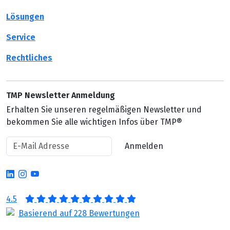
Lösungen
Service
Rechtliches
TMP Newsletter Anmeldung
Erhalten Sie unseren regelmäßigen Newsletter und
bekommen Sie alle wichtigen Infos über TMP®
Anmelden
4.5
Basierend auf 228 Bewertungen