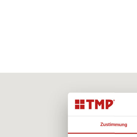
Zustimmung