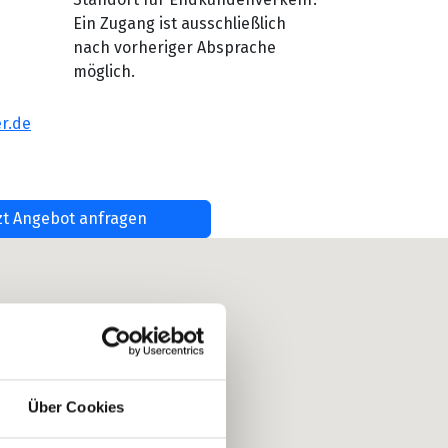
Ein Zugang ist ausschließlich
nach vorheriger Absprache
möglich.
r.de
zt Angebot anfragen
Über Cookies