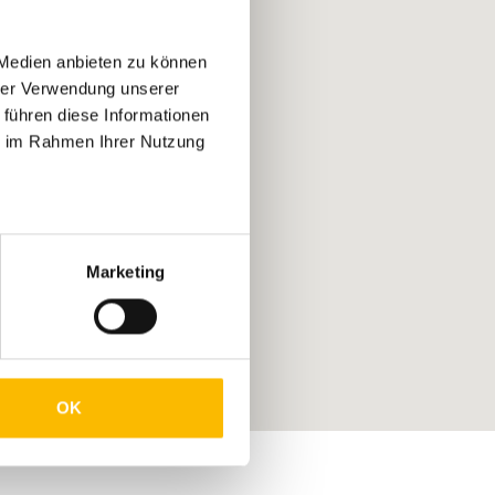
 Medien anbieten zu können
hrer Verwendung unserer
 führen diese Informationen
ie im Rahmen Ihrer Nutzung
Marketing
OK