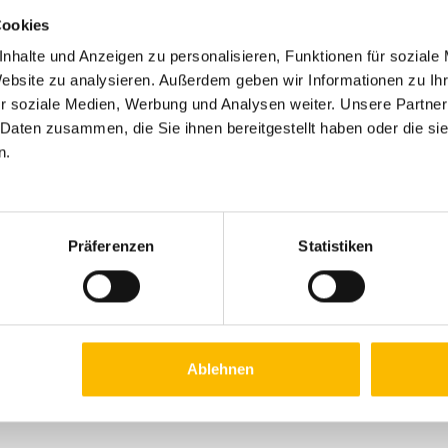
Cookies
nhalte und Anzeigen zu personalisieren, Funktionen für soziale
Website zu analysieren. Außerdem geben wir Informationen zu I
r soziale Medien, Werbung und Analysen weiter. Unsere Partner
 Daten zusammen, die Sie ihnen bereitgestellt haben oder die s
n.
Präferenzen
Statistiken
Ablehnen