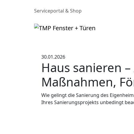
Serviceportal & Shop
30.01.2026
Haus sanieren – 
Maßnahmen, Fö
Wie gelingt die Sanierung des Eigenheims?
Ihres Sanierungsprojekts unbedingt beac