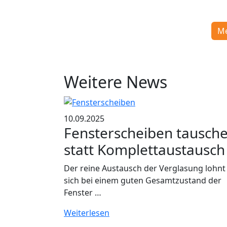
Me
Weitere News
10.09.2025
Fensterscheiben tausch
statt Komplettaustausch
Der reine Austausch der Verglasung lohnt
sich bei einem guten Gesamtzustand der
Fenster …
Weiterlesen