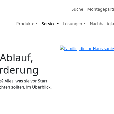
Suche
Montagepart
Produkte
Service
Lösungen
Nachhaltigke
Ablauf,
rderung
 Alles, was sie vor Start
hten sollten, im Überblick.