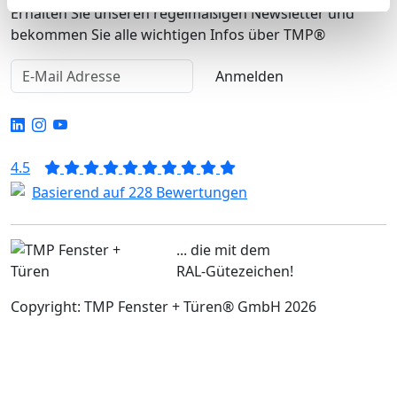
Erhalten Sie unseren regelmäßigen Newsletter und
bekommen Sie alle wichtigen Infos über TMP®
Anmelden
4.5
Basierend auf 228 Bewertungen
... die mit dem
RAL-Gütezeichen!
Copyright: TMP Fenster + Türen® GmbH 2026