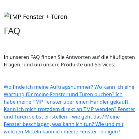
FAQ
In unseren FAQ finden Sie Antworten auf die häufigsten
Fragen rund um unsere Produkte und Services:
Wo finde ich meine Auftragsnummer?
Wo kann ich eine
Wartung für meine Fenster und Türen buchen?
Ich
habe meine TMP Fenster über einen Händler gekauft.
Kann ich mich trotzdem direkt an TMP wenden?
Fenster
und Türen selbst einstellen – wie geht das?
Meine
Fenster beschlagen, was kann ich tun?
Wie und mit
welchen Mitteln kann ich meine Fenster reinigen?