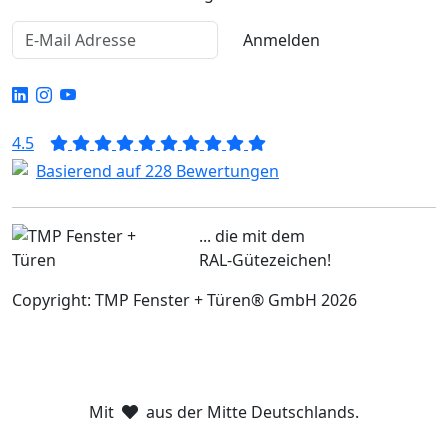
Anmelden
4.5
Basierend auf 228 Bewertungen
... die mit dem
RAL-Gütezeichen!
Copyright: TMP Fenster + Türen® GmbH 2026
Mit
aus der Mitte Deutschlands.