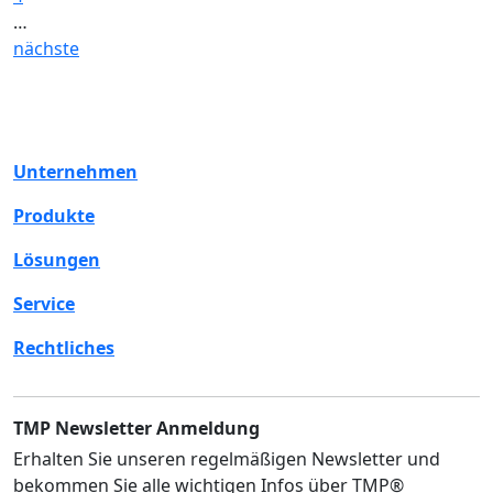
…
nächste
Unternehmen
Produkte
Lösungen
Service
Rechtliches
TMP Newsletter Anmeldung
Erhalten Sie unseren regelmäßigen Newsletter und
bekommen Sie alle wichtigen Infos über TMP®