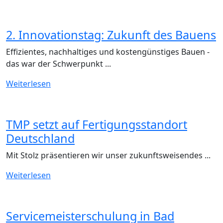
2. Innovationstag: Zukunft des Bauens
Effizientes, nachhaltiges und kostengünstiges Bauen -
das war der Schwerpunkt ...
Weiterlesen
TMP setzt auf Fertigungsstandort
Deutschland
Mit Stolz präsentieren wir unser zukunftsweisendes ...
Weiterlesen
Servicemeisterschulung in Bad