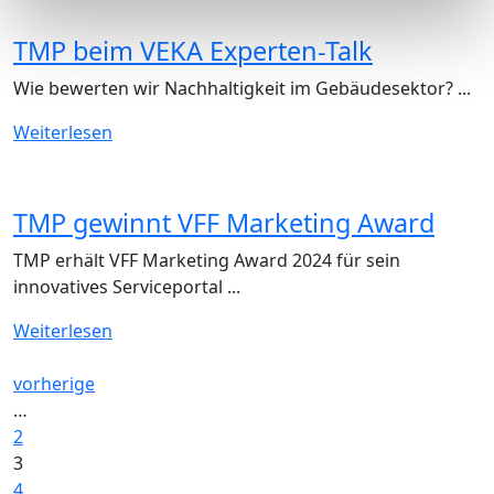
TMP beim VEKA Experten-Talk
Wie bewerten wir Nachhaltigkeit im Gebäudesektor? ...
Weiterlesen
TMP gewinnt VFF Marketing Award
TMP erhält VFF Marketing Award 2024 für sein
innovatives Serviceportal ...
Weiterlesen
vorherige
…
2
3
4