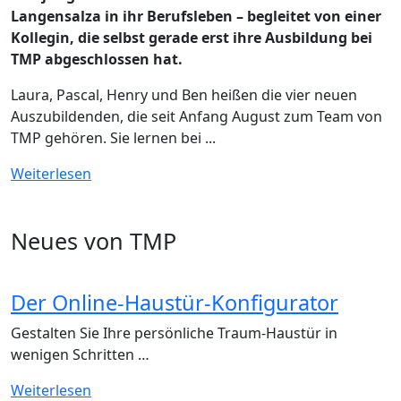
Langensalza in ihr Berufsleben – begleitet von einer
Kollegin, die selbst gerade erst ihre Ausbildung bei
TMP abgeschlossen hat.
Laura, Pascal, Henry und Ben heißen die vier neuen
Auszubildenden, die seit Anfang August zum Team von
TMP gehören. Sie lernen bei ...
Weiterlesen
Neues von TMP
Der Online-Haustür-Konfigurator
Gestalten Sie Ihre persönliche Traum-Haustür in
wenigen Schritten …
Weiterlesen