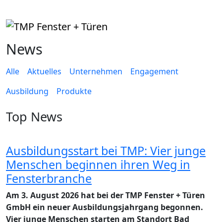
News
Alle
Aktuelles
Unternehmen
Engagement
Ausbildung
Produkte
Top News
Ausbildungsstart bei TMP: Vier junge
Menschen beginnen ihren Weg in
Fensterbranche
Am 3. August 2026 hat bei der TMP Fenster + Türen
GmbH ein neuer Ausbildungsjahrgang begonnen.
Vier junge Menschen starten am Standort Bad