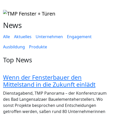
News
Alle
Aktuelles
Unternehmen
Engagement
Ausbildung
Produkte
Top News
Wenn der Fensterbauer den
Mittelstand in die Zukunft einlädt
Dienstagabend, TMP Panorama – der Konferenzraum
des Bad Langensalzaer Bauelementeherstellers. Wo
sonst Projekte besprochen und Entscheidungen
getroffen werden, saßen rund 80 Unternehmerinnen