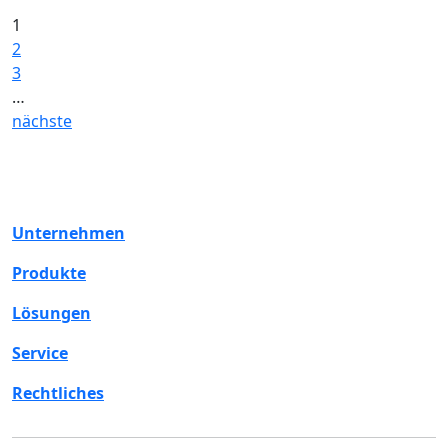
1
2
3
…
nächste
Unternehmen
Produkte
Lösungen
Service
Rechtliches