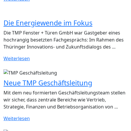
Die Energiewende im Fokus
Die TMP Fenster + Türen GmbH war Gastgeber eines
hochrangig besetzten Fachgesprächs: Im Rahmen des
Thüringer Innovations- und Zukunftsdialogs des ...
Weiterlesen
Neue TMP Geschäftsleitung
Mit dem neu formierten Geschäftsleitungsteam stellen
wir sicher, dass zentrale Bereiche wie Vertrieb,
Strategie, Finanzen und Betriebsorganisation von ...
Weiterlesen