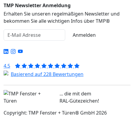
TMP Newsletter Anmeldung
Erhalten Sie unseren regelmäßigen Newsletter und
bekommen Sie alle wichtigen Infos über TMP®
Anmelden
4.5
Basierend auf 228 Bewertungen
... die mit dem
RAL-Gütezeichen!
Copyright: TMP Fenster + Türen® GmbH 2026