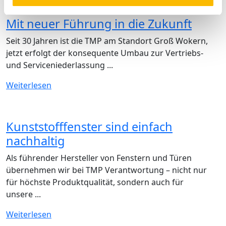
Mit neuer Führung in die Zukunft
Seit 30 Jahren ist die TMP am Standort Groß Wokern,
jetzt erfolgt der konsequente Umbau zur Vertriebs-
und Serviceniederlassung ...
Weiterlesen
Kunststofffenster sind einfach
nachhaltig
Als führender Hersteller von Fenstern und Türen
übernehmen wir bei TMP Verantwortung – nicht nur
für höchste Produktqualität, sondern auch für
unsere ...
Weiterlesen