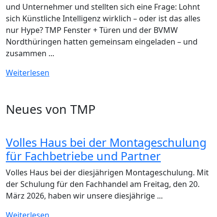
und Unternehmer und stellten sich eine Frage: Lohnt
sich Künstliche Intelligenz wirklich – oder ist das alles
nur Hype? TMP Fenster + Türen und der BVMW
Nordthüringen hatten gemeinsam eingeladen – und
zusammen ...
Weiterlesen
Neues von TMP
Volles Haus bei der Montageschulung
für Fachbetriebe und Partner
Volles Haus bei der diesjährigen Montageschulung. Mit
der Schulung für den Fachhandel am Freitag, den 20.
März 2026, haben wir unsere diesjährige ...
Weiterlesen